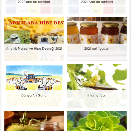
2022 ana arı renkleri
2021 Ana arı renkleri
Arıcılık Projesi ve Hibe Desteği 2021
2021 bal fiyatları
Dünya Arı Günü
Ihlamur Balı